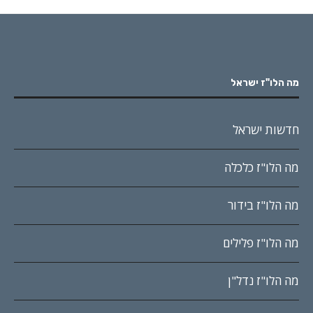
מה הלו"ז ישראל
חדשות ישראל
מה הלו"ז כלכלה
מה הלו"ז בידור
מה הלו"ז פלילים
מה הלו"ז נדל"ן