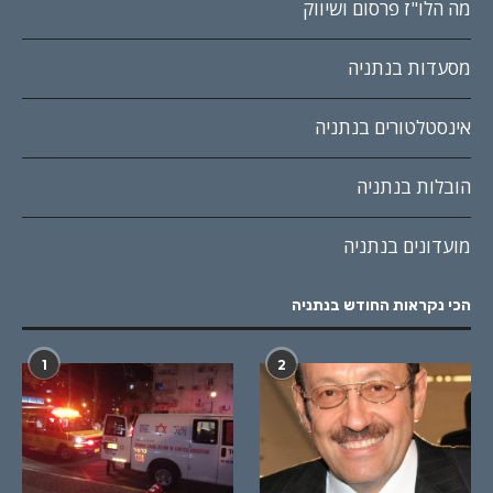
מה הלו"ז פרסום ושיווק
מסעדות בנתניה
אינסטלטורים בנתניה
הובלות בנתניה
מועדונים בנתניה
הכי נקראות החודש בנתניה
1
2