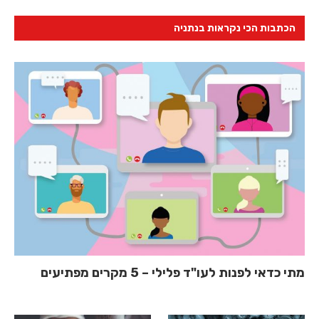
הכתבות הכי נקראות בנתניה
מתי כדאי לפנות לעו"ד פלילי – 5 מקרים מפתיעים