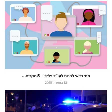
מתי כדאי לפנות לעו"ד פלילי – 5 מקרים...
12 באפריל 2025